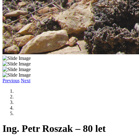
Previous
Next
Ing. Petr Roszak – 80 let